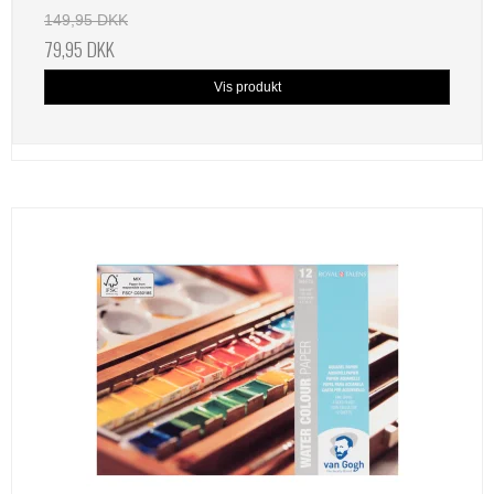
149,95 DKK
79,95 DKK
Vis produkt