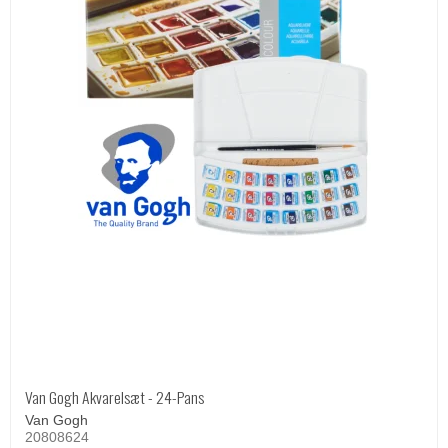
Van Gogh Akvarelsæt - 24-Pans
Van Gogh
20808624