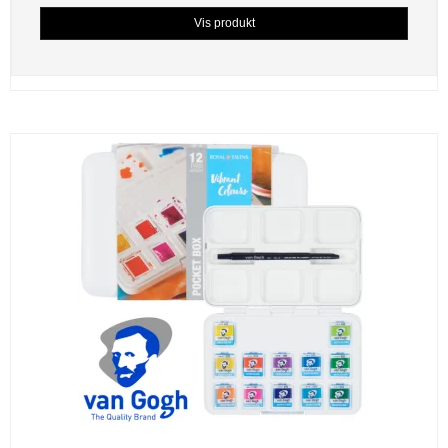
Vis produkt