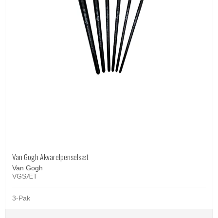
Van Gogh Akvarelpenselsæt
Van Gogh
VGSÆT
3-Pak