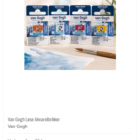
Van Gogh Løse Akvarelbrikker
Van Gogh