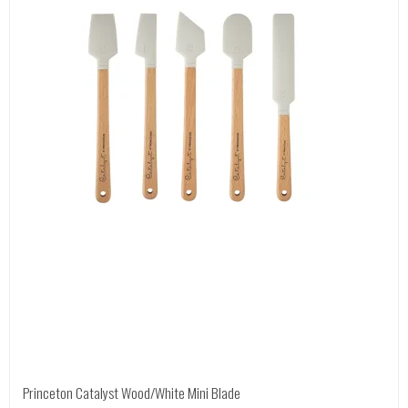
Princeton Catalyst Wood/White Mini Blade