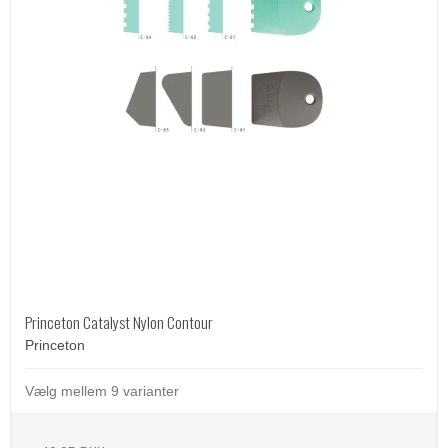
Princeton Catalyst Nylon Contour
Princeton
Vælg mellem 9 varianter