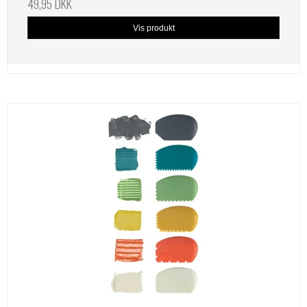
49,95 DKK
Vis produkt