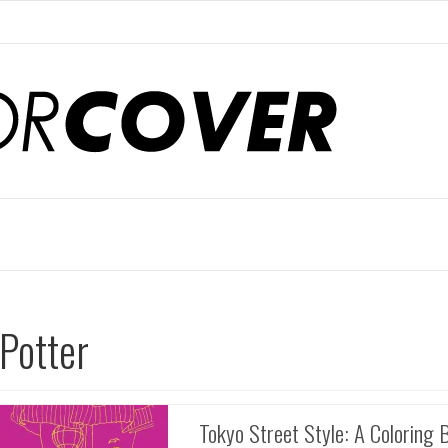
 Potter
Tokyo Street Style: A Coloring 