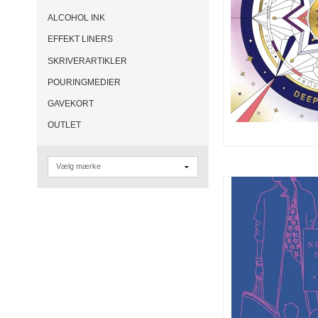
ALCOHOL INK
EFFEKT LINERS
SKRIVERARTIKLER
POURINGMEDIER
GAVEKORT
OUTLET