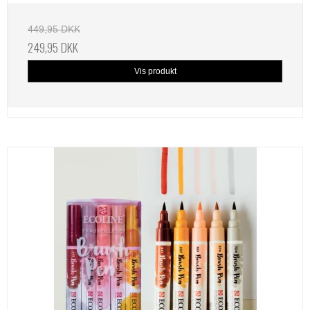
449,95 DKK
249,95 DKK
Vis produkt