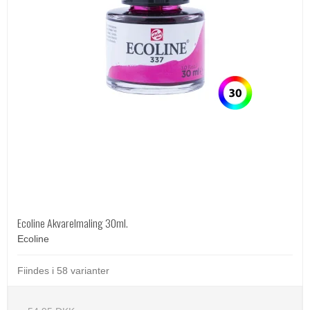
Ecoline Akvarelmaling 30ml.
Ecoline
Fiindes i 58 varianter