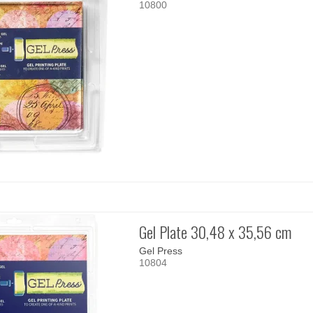
10800
Gel Plate 30,48 x 35,56 cm
Gel Press
10804