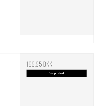
199,95 DKK
Vis produkt