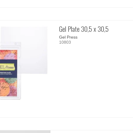
Gel Plate 30,5 x 30,5
Gel Press
10803