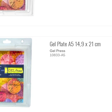
Gel Plate A5 14,9 x 21 cm
Gel Press
10833-A5