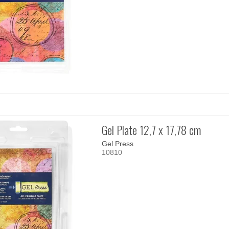
Gel Plate 12,7 x 17,78 cm
Gel Press
10810