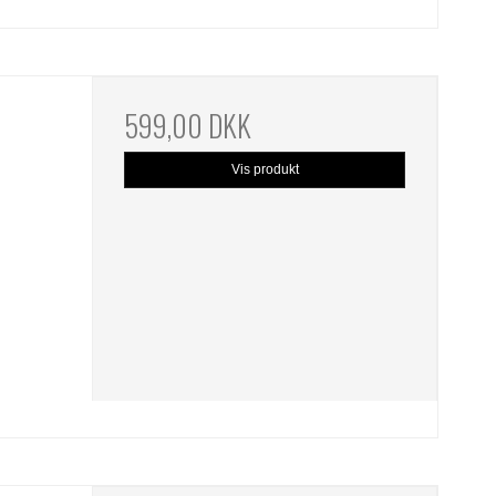
599,00 DKK
Vis produkt