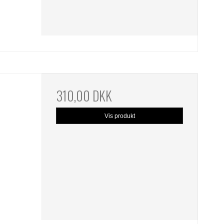
310,00 DKK
Vis produkt