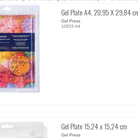
Gel Plate A4, 20,95 X 29,84 c
Gel Press
10833-A4
Gel Plate 15,24 x 15,24 cm
Gel Press