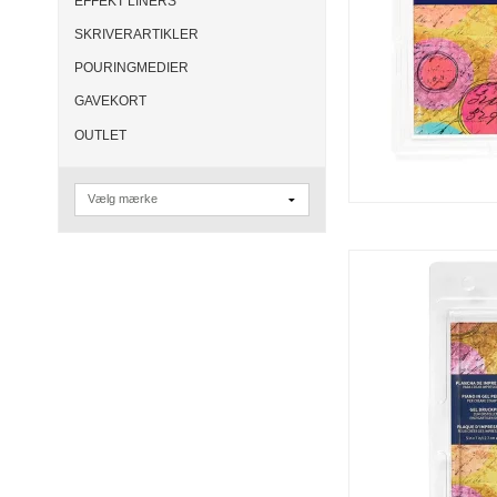
EFFEKT LINERS
SKRIVERARTIKLER
POURINGMEDIER
GAVEKORT
OUTLET