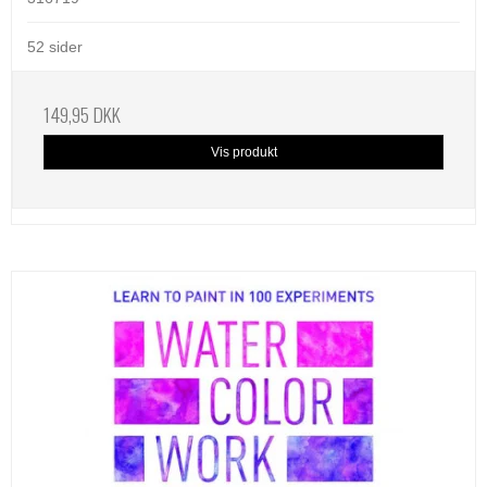
52 sider
149,95 DKK
Vis produkt