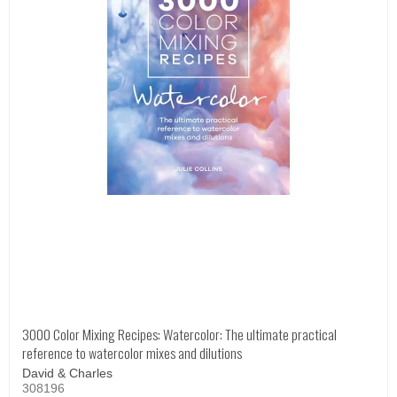
3000 Color Mixing Recipes: Watercolor: The ultimate practical
reference to watercolor mixes and dilutions
David & Charles
308196