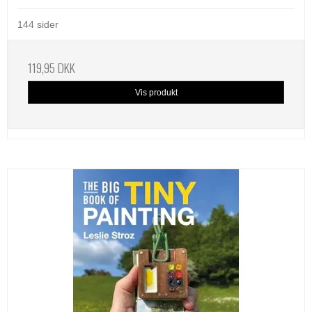
144 sider
119,95 DKK
Vis produkt