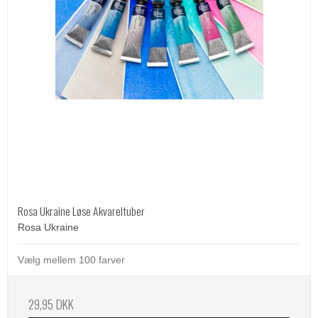
Rosa Ukraine Løse Akvareltuber
Rosa Ukraine
Vælg mellem 100 farver
29,95 DKK