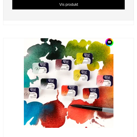
Vis produkt