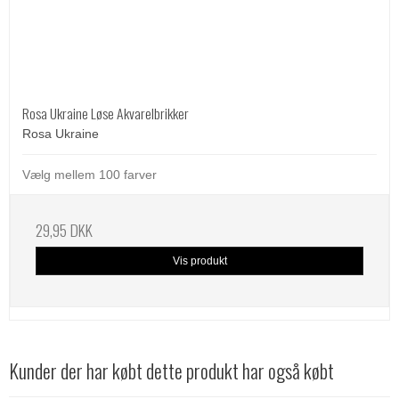
Rosa Ukraine Løse Akvarelbrikker
Rosa Ukraine
Vælg mellem 100 farver
29,95 DKK
Vis produkt
Kunder der har købt dette produkt har også købt