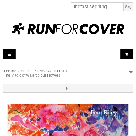
Søg
Forside
/
Shop
/
KUNSTARTIKLER
/
The Magic of Watercolour Flowers