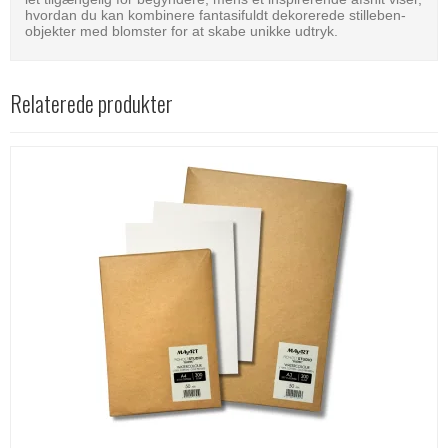
hvordan du kan kombinere fantasifuldt dekorerede stilleben-
objekter med blomster for at skabe unikke udtryk.
Relaterede produkter