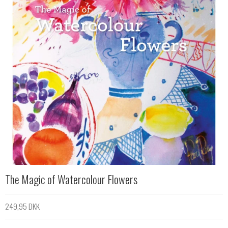
The Magic of Watercolour Flowers
249,95 DKK