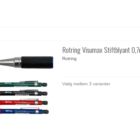
Rotring Visumax Stiftblyant 0
Rotring
Vælg mellem 3 varianter