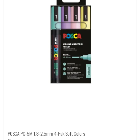
POSCA PC-5M 1,8-2,5mm 4-Pak Soft Colors