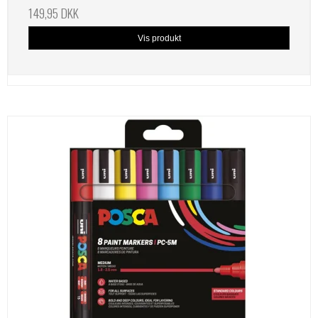
149,95 DKK
Vis produkt