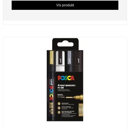
Vis produkt