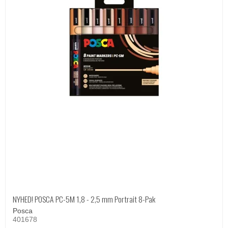
NYHED! POSCA PC-5M 1,8 - 2,5 mm Portrait 8-Pak
Posca
401678