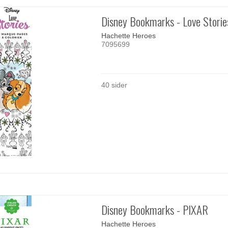
Disney Bookmarks - Love Storie
Hachette Heroes
7095699
40 sider
Disney Bookmarks - PIXAR
Hachette Heroes