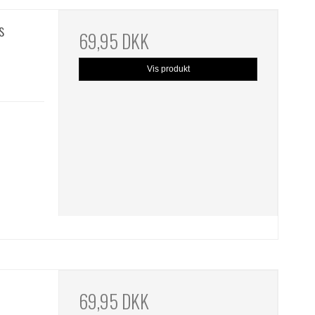
s
69,95 DKK
Vis produkt
69,95 DKK