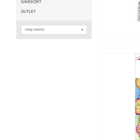
GAVEKORT
OUTLET