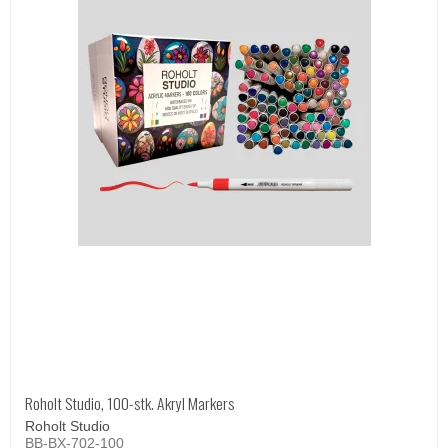
Roholt Studio, 100-stk. Akryl Markers
Roholt Studio
BB-BX-702-100