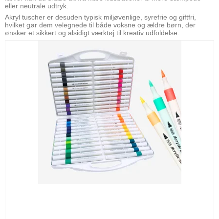
eller neutrale udtryk.
Akryl tuscher er desuden typisk miljøvenlige, syrefrie og giftfri,
hvilket gør dem velegnede til både voksne og ældre børn, der
ønsker et sikkert og alsidigt værktøj til kreativ udfoldelse.