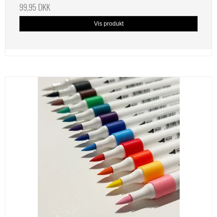
99,95 DKK
Vis produkt