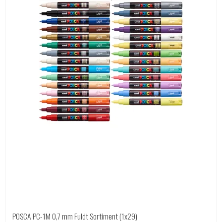
POSCA PC-1M 0,7 mm Fuldt Sortiment (1x29)