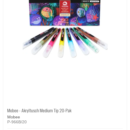
Mobee - Akryltusch Medium Tip 20-Pak
Mobee
P-966B/20