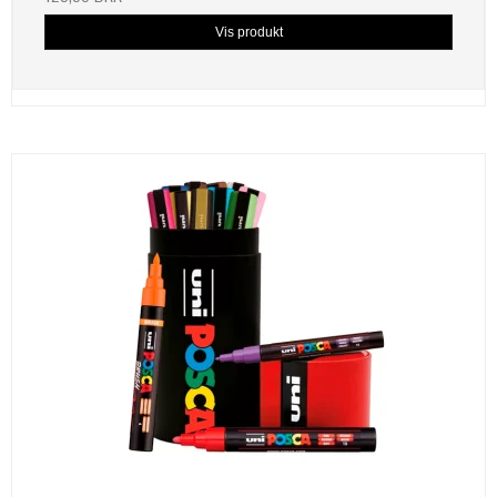
Vis produkt