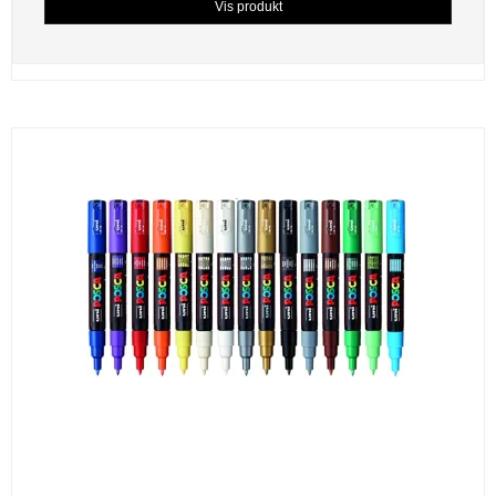
Vis produkt