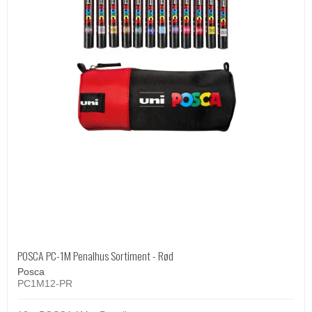
POSCA PC-1M Penalhus Sortiment - Rød
Posca
PC1M12-PR