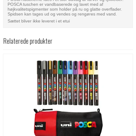
POSCA tuschen er vandbaserede og lavet med af
højkvalitetspigmenter som holder på ru og glatte overflader.
Spidsen kan tages ud og vendes og rengøres med vand.
Sættet bliver ikke leveret i et etui
Relaterede produkter