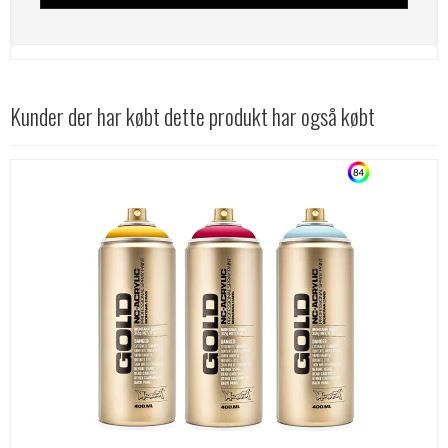
Kunder der har købt dette produkt har også købt