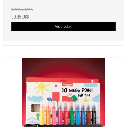
199,95 DKK
99,95 DKK
Vis produkt