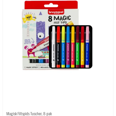
Magisk Filtspids Tuscher, 8-pak