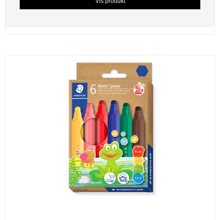
Vis produkt