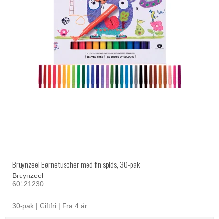
Bruynzeel Børnetuscher med fin spids, 30-pak
Bruynzeel
60121230
30-pak | Giftfri | Fra 4 år