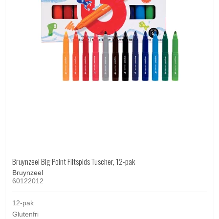
Bruynzeel Big Point Filtspids Tuscher, 12-pak
Bruynzeel
60122012
12-pak
Glutenfri