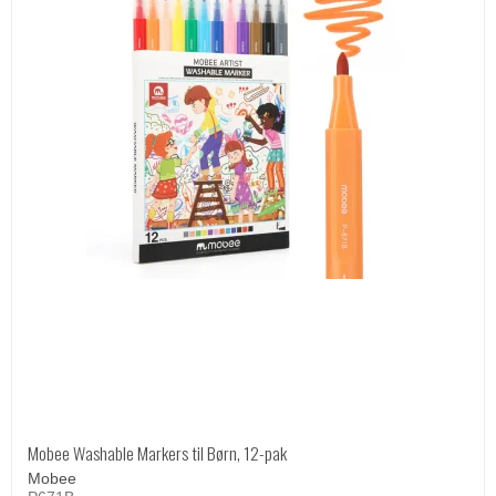
Mobee Washable Markers til Børn, 12-pak
Mobee