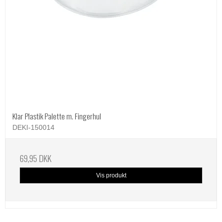
Klar Plastik Palette m. Fingerhul
DEKI-150014
69,95 DKK
Vis produkt