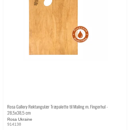
Rosa Gallery Rektangulær Træpalette til Maling m. Fingerhul -
28,5x38,5 cm
Rosa Ukraine
914138