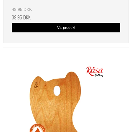
49,95 DKK
39,95 DKK
Vis produkt