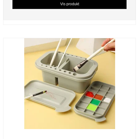
Vis produkt