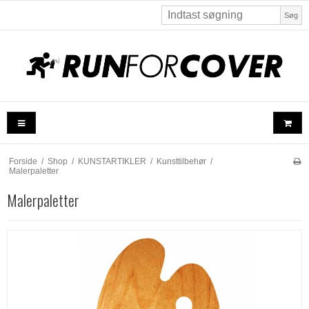
Søg
Forside
/
Shop
/
KUNSTARTIKLER
/
Kunsttilbehør
/
Malerpaletter
Malerpaletter