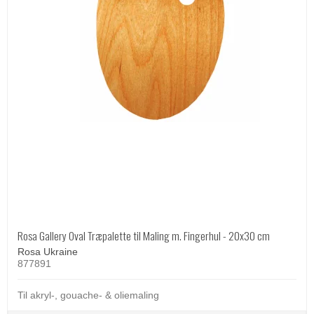
Rosa Gallery Oval Træpalette til Maling m. Fingerhul - 20x30 cm
Rosa Ukraine
877891
Til akryl-, gouache- & oliemaling