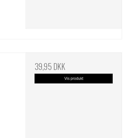
39,95 DKK
Vis produkt