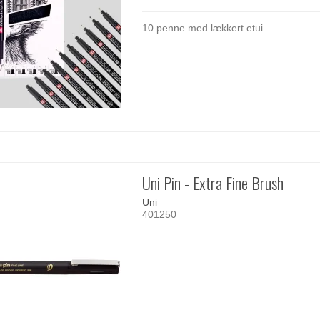
10 penne med lækkert etui
Uni Pin - Extra Fine Brush
Uni
401250