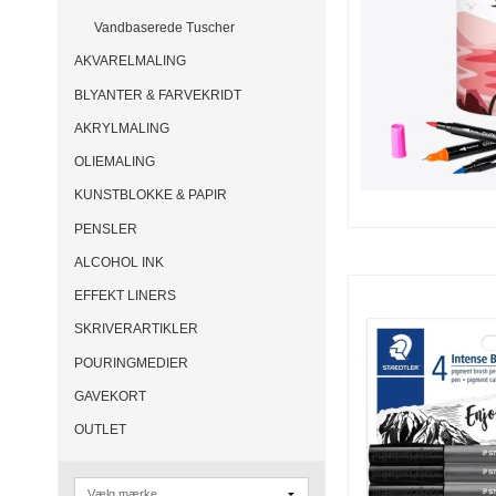
Vandbaserede Tuscher
AKVARELMALING
BLYANTER & FARVEKRIDT
AKRYLMALING
OLIEMALING
KUNSTBLOKKE & PAPIR
PENSLER
ALCOHOL INK
EFFEKT LINERS
SKRIVERARTIKLER
POURINGMEDIER
GAVEKORT
OUTLET