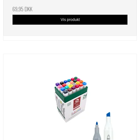
69,95 DKK
Vis produkt