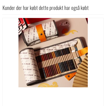
Kunder der har købt dette produkt har også købt