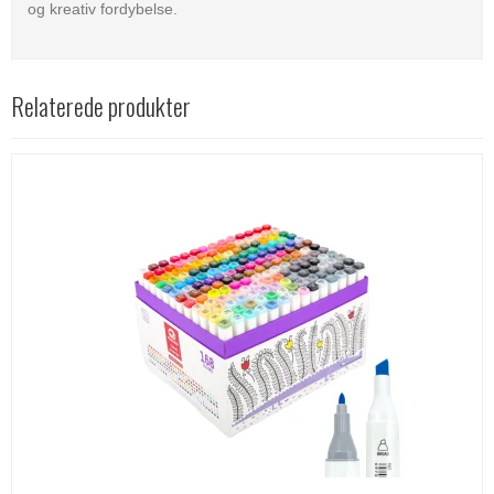
og kreativ fordybelse.
Relaterede produkter