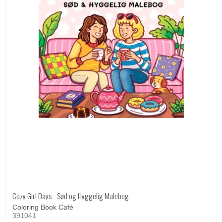
Cozy Girl Days - Sød og Hyggelig Malebog
Coloring Book Café
391041