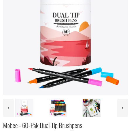
Mobee - 60-Pak Dual Tip Brushpens