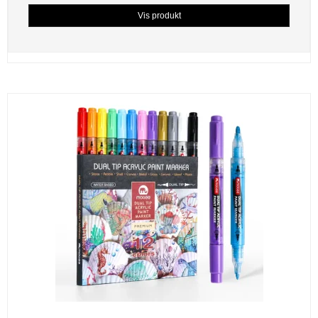
Vis produkt