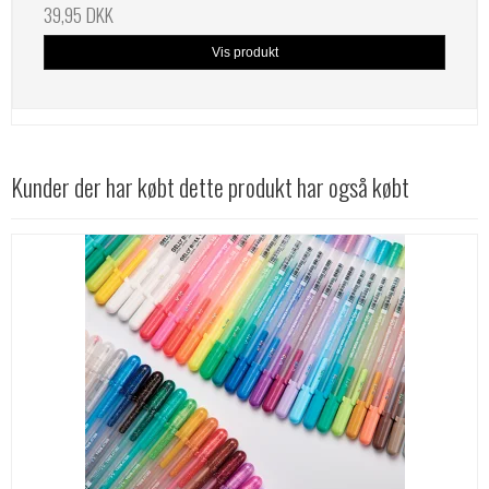
39,95 DKK
Vis produkt
Kunder der har købt dette produkt har også købt