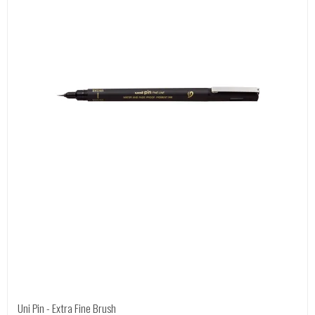
Uni Pin - Extra Fine Brush