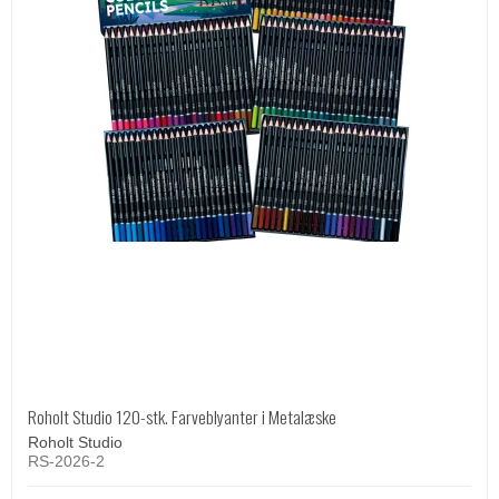
Roholt Studio 120-stk. Farveblyanter i Metalæske
Roholt Studio
RS-2026-2