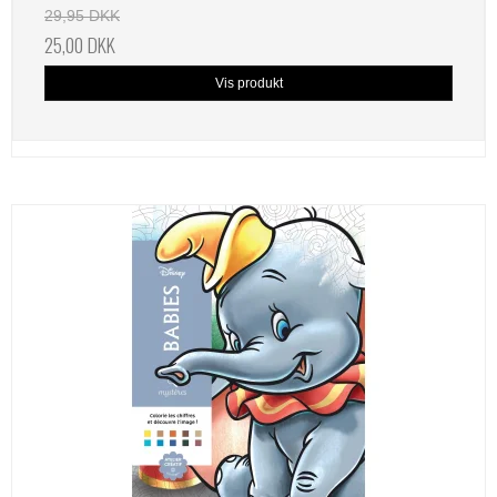
29,95 DKK
25,00 DKK
Vis produkt