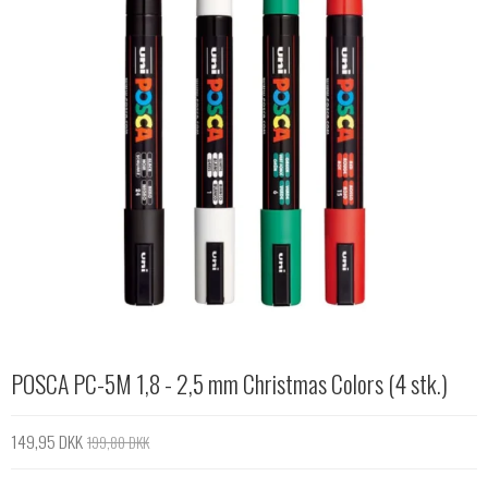
POSCA PC-5M 1,8 - 2,5 mm Christmas Colors (4 stk.)
149,95 DKK
199,80 DKK