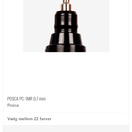
POSCA PC-1MR 0,7 mm
Posca
Vælg mellem 22 farver