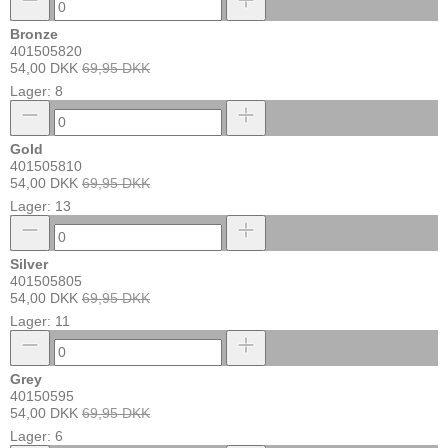
Bronze
401505820
54,00 DKK
69,95 DKK
Lager: 8
Gold
401505810
54,00 DKK
69,95 DKK
Lager: 13
Silver
401505805
54,00 DKK
69,95 DKK
Lager: 11
Grey
40150595
54,00 DKK
69,95 DKK
Lager: 6