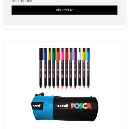
Vis produkt