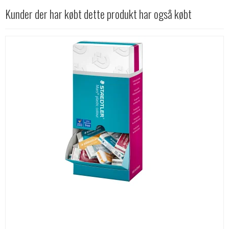
Kunder der har købt dette produkt har også købt