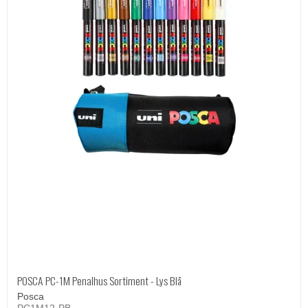
POSCA PC-1M Penalhus Sortiment - Lys Blå
Posca