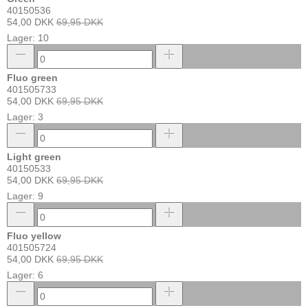
40150536
54,00 DKK
69,95 DKK
Lager: 10
Fluo green
401505733
54,00 DKK
69,95 DKK
Lager: 3
Light green
40150533
54,00 DKK
69,95 DKK
Lager: 9
Fluo yellow
401505724
54,00 DKK
69,95 DKK
Lager: 6