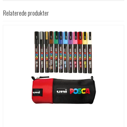
Relaterede produkter