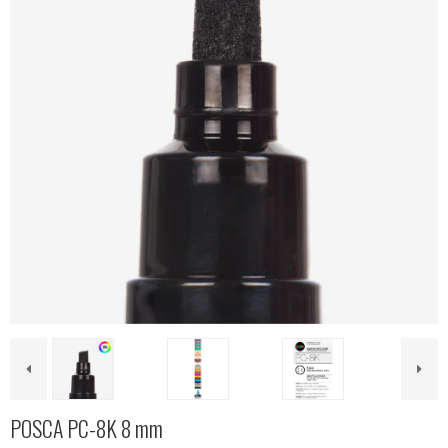
POSCA PC-8K 8 mm