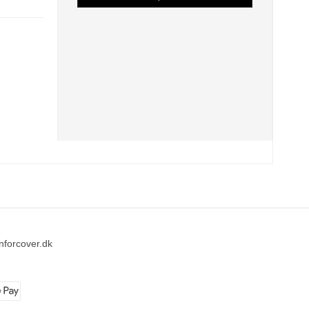
nforcover.dk