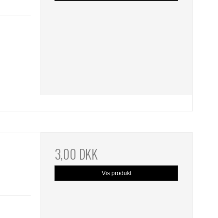
3,00 DKK
Vis produkt