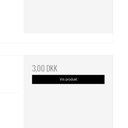
3,00 DKK
Vis produkt