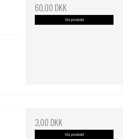
60,00 DKK
Vis produkt
3,00 DKK
Vis produkt