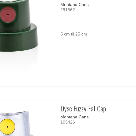
Montana Cans
291562
5 cm til 25 cm
Dyse Fuzzy Fat Cap
Montana Cans
105426