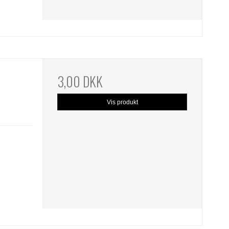
3,00 DKK
Vis produkt