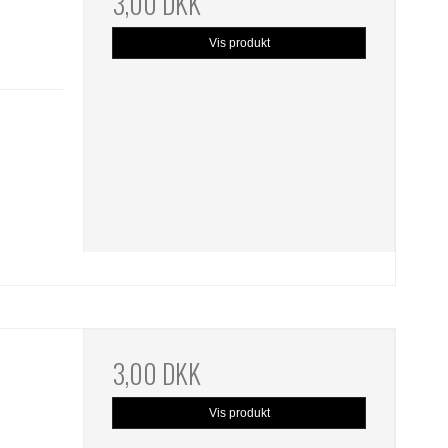
3,00 DKK
Vis produkt
3,00 DKK
Vis produkt