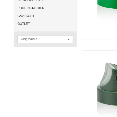
SKRIVERARTIKLER
POURINGMEDIER
GAVEKORT
OUTLET