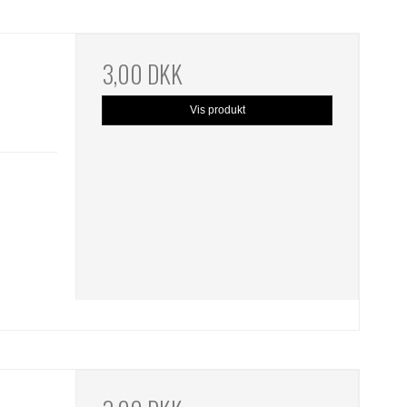
3,00 DKK
Vis produkt