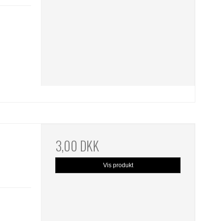
3,00 DKK
Vis produkt