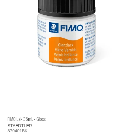
FIMO Lak 35ml. - Gloss
STAEDTLER
870401BK