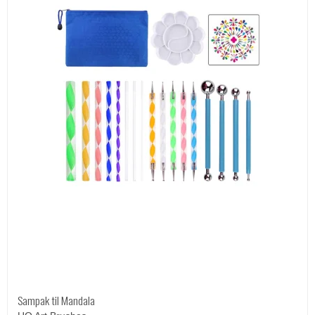
Sampak til Mandala