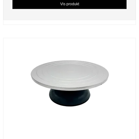
Vis produkt