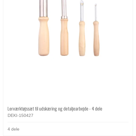
Lerværktøjssæt til udskæring og detaljearbejde - 4 dele
DEKI-150427
4 dele