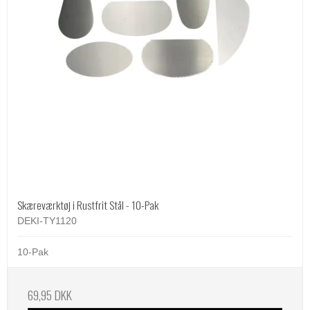
Skæreværktøj i Rustfrit Stål - 10-Pak
DEKI-TY1120
10-Pak
69,95 DKK