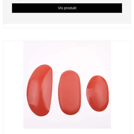
Vis produkt