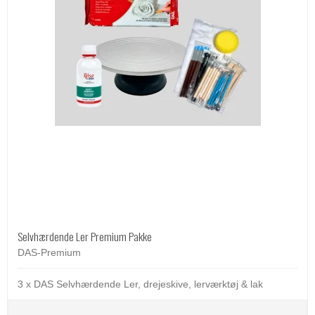
Selvhærdende Ler Premium Pakke
DAS-Premium
3 x DAS Selvhærdende Ler, drejeskive, lerværktøj & lak