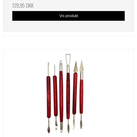
129,95 DKK
Vis produkt