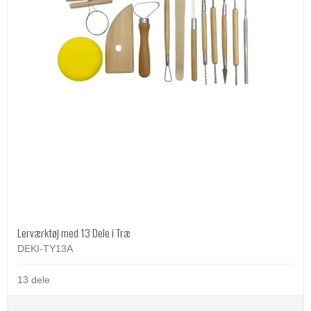
Lerværktøj med 13 Dele i Træ
DEKI-TY13A
13 dele