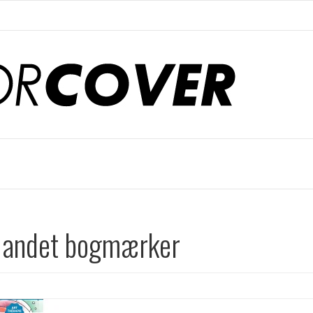
 andet bogmærker