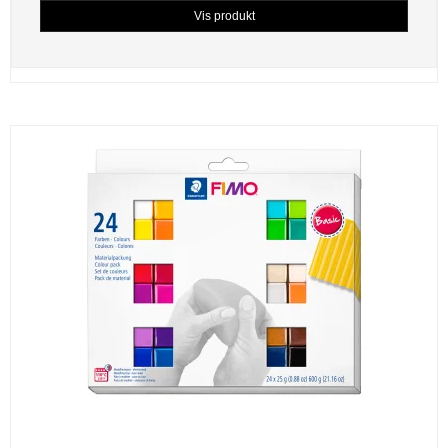
Vis produkt