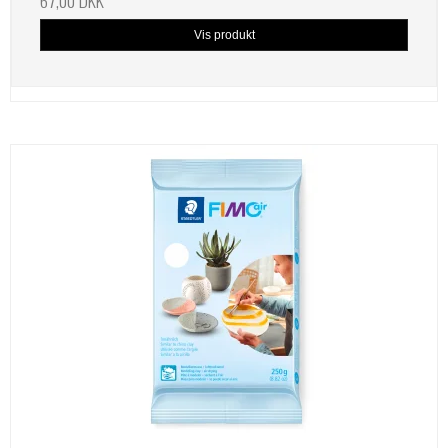
Vis produkt