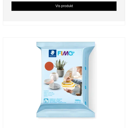
Vis produkt