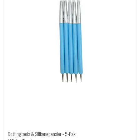
Dottingtools & Silikonepensler - 5-Pak