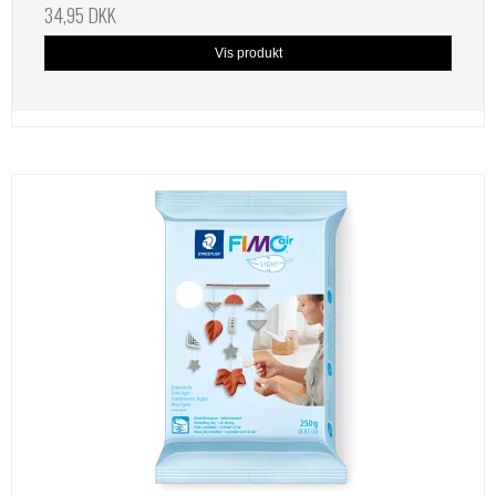
34,95 DKK
Vis produkt