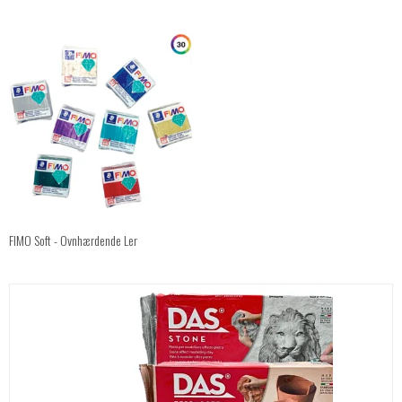
FIMO Soft - Ovnhærdende Ler