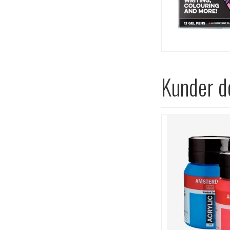
Kunder de