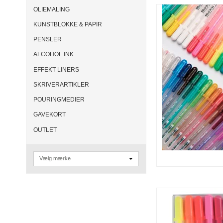
OLIEMALING
KUNSTBLOKKE & PAPIR
PENSLER
ALCOHOL INK
EFFEKT LINERS
SKRIVERARTIKLER
POURINGMEDIER
GAVEKORT
OUTLET