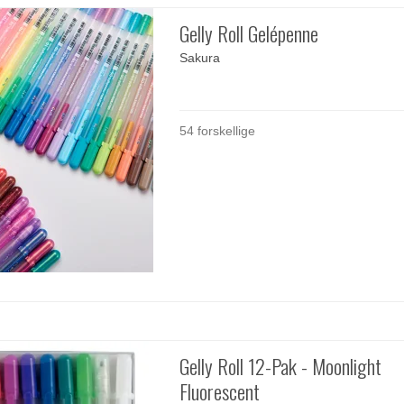
Gelly Roll Gelépenne
Sakura
54 forskellige
Gelly Roll 12-Pak - Moonlight
Fluorescent