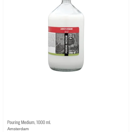
Pouring Medium, 1000 ml.
Amsterdam