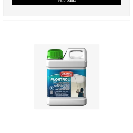
Vis produkt