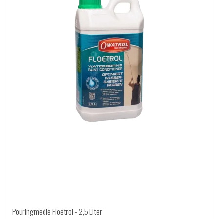
Pouringmedie Floetrol - 2,5 Liter