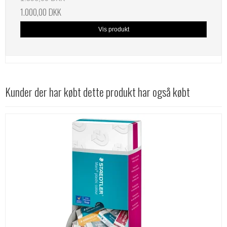
1.000,00 DKK
Vis produkt
Kunder der har købt dette produkt har også købt