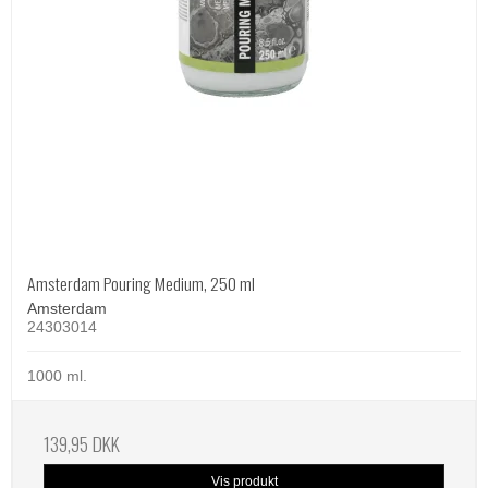
Amsterdam Pouring Medium, 250 ml
Amsterdam
24303014
1000 ml.
139,95 DKK
Vis produkt