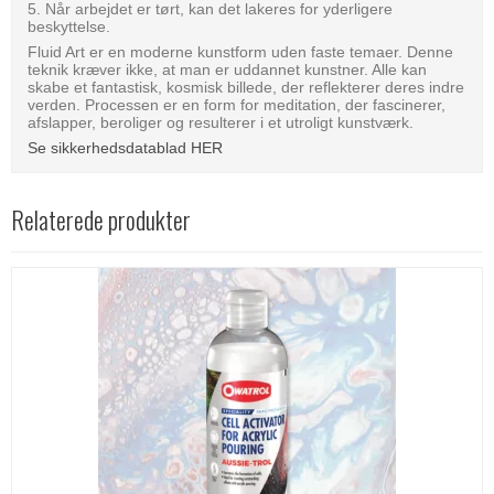
5. Når arbejdet er tørt, kan det lakeres for yderligere
beskyttelse.
Fluid Art er en moderne kunstform uden faste temaer. Denne
teknik kræver ikke, at man er uddannet kunstner. Alle kan
skabe et fantastisk, kosmisk billede, der reflekterer deres indre
verden. Processen er en form for meditation, der fascinerer,
afslapper, beroliger og resulterer i et utroligt kunstværk.
Se sikkerhedsdatablad HER
Relaterede produkter