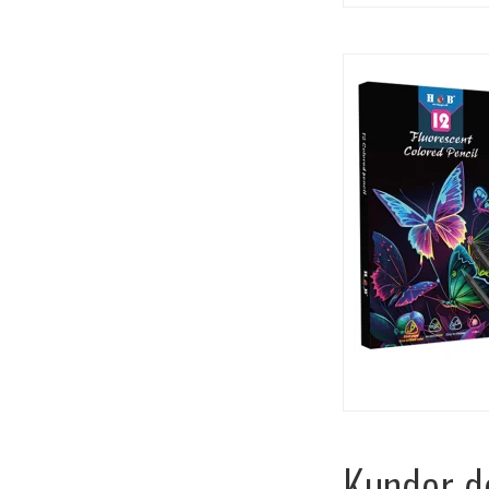
Kunder de