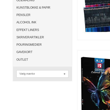
OLIEMALING
KUNSTBLOKKE & PAPIR
PENSLER
ALCOHOL INK
EFFEKT LINERS
SKRIVERARTIKLER
POURINGMEDIER
GAVEKORT
OUTLET