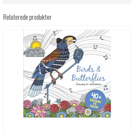
Relaterede produkter