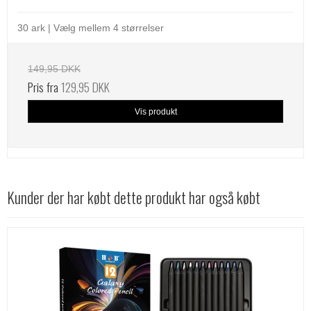
30 ark | Vælg mellem 4 størrelser
149,95 DKK
Pris fra
129,95 DKK
Vis produkt
Kunder der har købt dette produkt har også købt