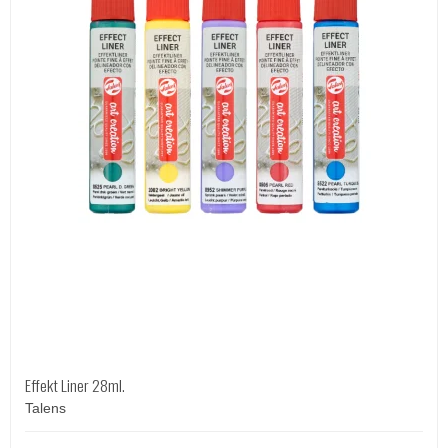
Effekt Liner 28ml.
Talens