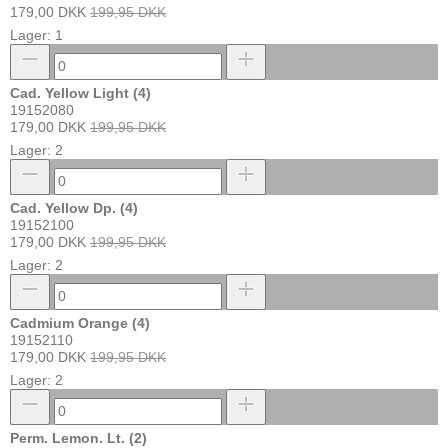
179,00 DKK
199,95 DKK
Lager: 1
Cad. Yellow Light (4)
19152080
179,00 DKK
199,95 DKK
Lager: 2
Cad. Yellow Dp. (4)
19152100
179,00 DKK
199,95 DKK
Lager: 2
Cadmium Orange (4)
19152110
179,00 DKK
199,95 DKK
Lager: 2
Perm. Lemon. Lt. (2)