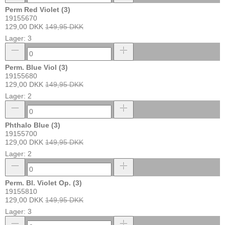
Perm Red Violet (3)
19155670
129,00 DKK
149,95 DKK
Lager: 3
Perm. Blue Viol (3)
19155680
129,00 DKK
149,95 DKK
Lager: 2
Phthalo Blue (3)
19155700
129,00 DKK
149,95 DKK
Lager: 2
Perm. Bl. Violet Op. (3)
19155810
129,00 DKK
149,95 DKK
Lager: 3