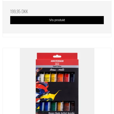
199,95 DKK
Vis produkt