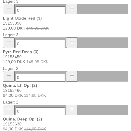
Lager: 3
Light Oxide Red (3)
19153390
129,00 DKK
149,95 DKK
Lager: 3
Pyrr. Red Deep (3)
19153450
129,00 DKK
149,95 DKK
Lager: 2
Quina. Lt. Op. (2)
19153460
94,00 DKK
114,95 DKK
Lager: 2
Quina. Deep Op. (2)
19153630
94,00 DKK
114,95 DKK