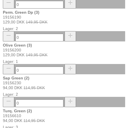
Perm. Green Dp (3)
19156190
129,00 DKK
149,95 DKK
Lager: 2
Olive Green (3)
19156200
129,00 DKK
149,95 DKK
Lager: 1
Sap Green (2)
19156230
94,00 DKK
114,95 DKK
Lager: 2
Turq. Green (2)
19156610
94,00 DKK
114,95 DKK
Lager: 3