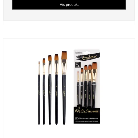
Vis produkt