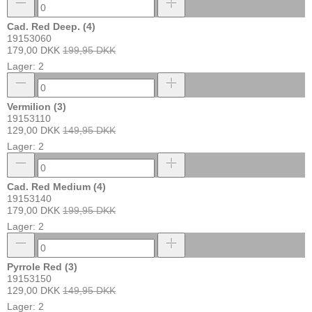
Cad. Red Deep. (4)
19153060
179,00 DKK
199,95 DKK
Lager: 2
Vermilion (3)
19153110
129,00 DKK
149,95 DKK
Lager: 2
Cad. Red Medium (4)
19153140
179,00 DKK
199,95 DKK
Lager: 2
Pyrrole Red (3)
19153150
129,00 DKK
149,95 DKK
Lager: 2