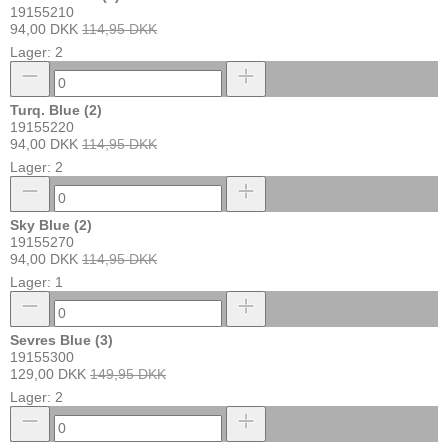
19155210
94,00 DKK
114,95 DKK
Lager: 2
Turq. Blue (2)
19155220
94,00 DKK
114,95 DKK
Lager: 2
Sky Blue (2)
19155270
94,00 DKK
114,95 DKK
Lager: 1
Sevres Blue (3)
19155300
129,00 DKK
149,95 DKK
Lager: 2