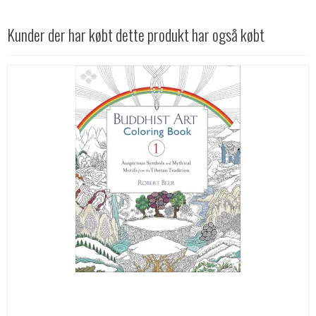
Kunder der har købt dette produkt har også købt