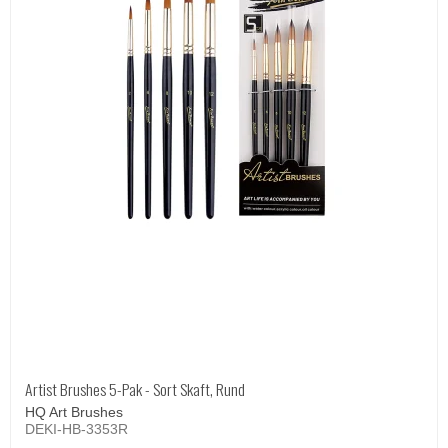
Artist Brushes 5-Pak - Sort Skaft, Rund
HQ Art Brushes
DEKI-HB-3353R