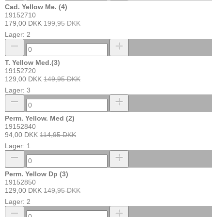
Cad. Yellow Me. (4)
19152710
179,00 DKK
199,95 DKK
Lager: 2
T. Yellow Med.(3)
19152720
129,00 DKK
149,95 DKK
Lager: 3
Perm. Yellow. Med (2)
19152840
94,00 DKK
114,95 DKK
Lager: 1
Perm. Yellow Dp (3)
19152850
129,00 DKK
149,95 DKK
Lager: 2