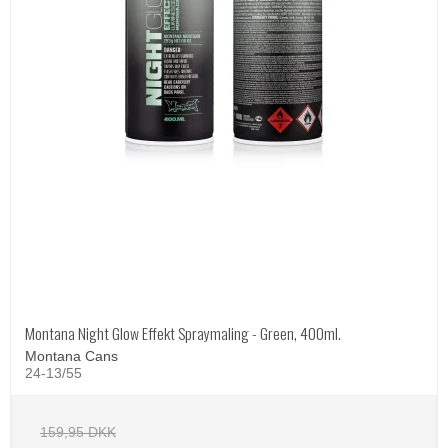
Montana Night Glow Effekt Spraymaling - Green, 400ml.
Montana Cans
24-13/55
159,95 DKK