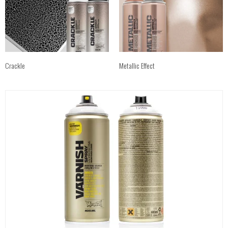
Crackle
Metallic Effect