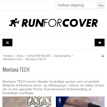
Søg
Forside
/
Shop
/
KUNSTARTIKLER
/
Spraymaling
/
Montana Cans
/
Montana TECH
Montana TECH
Montana TECH-serien tilbyder forskellige sprays som en perfekt
tilføjelse til Montana farve- og effektsprays. Udover tre lakker findes
der nu fire specielle Primer til professionel forbehandling af
forskellige overflader.