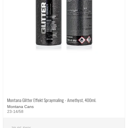
Montana Glitter Effekt Spraymaling - Amethyst, 400ml.
Montana Cans
23-14/58