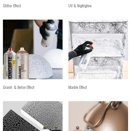
Glitter Effect
UV & Nightglow
Granit- & Beton Effect
Marble Effect