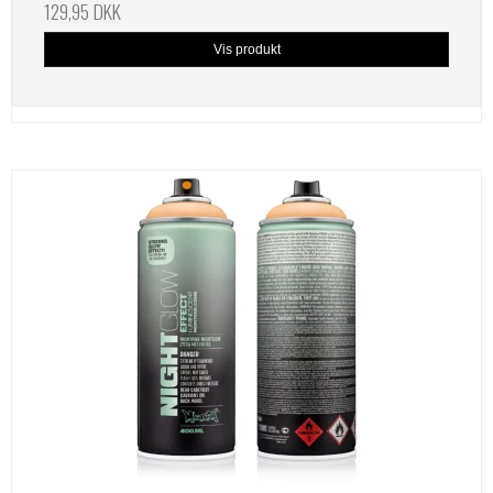
129,95 DKK
Vis produkt