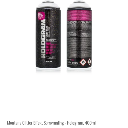
Montana Glitter Effekt Spraymaling - Hologram, 400ml.