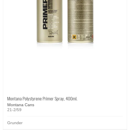
Montana Polystyrene Primer Spray, 400ml.
Montana Cans
21-2/59
Grunder