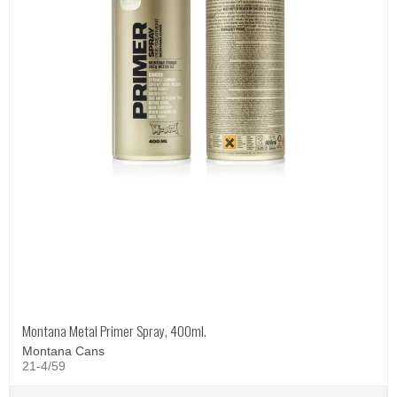
Montana Metal Primer Spray, 400ml.
Montana Cans
21-4/59