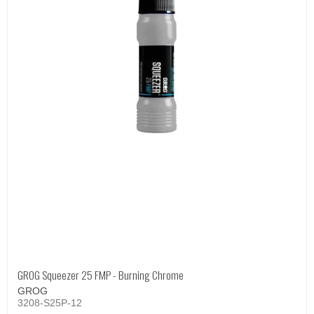
GROG Squeezer 25 FMP - Burning Chrome
GROG
3208-S25P-12