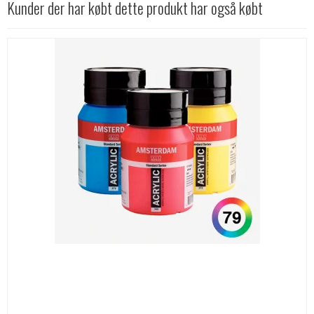
Kunder der har købt dette produkt har også købt