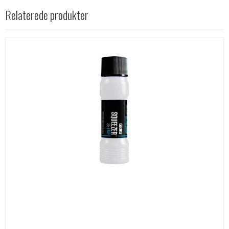
Relaterede produkter