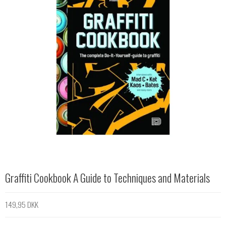
Graffiti Cookbook A Guide to Techniques and Materials
149,95 DKK