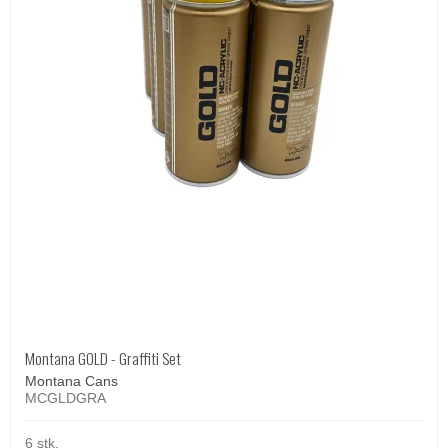
Montana GOLD - Graffiti Set
Montana Cans
MCGLDGRA
6 stk.