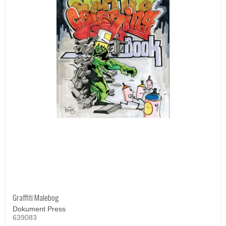
Graffiti Malebog
Dokument Press
639083