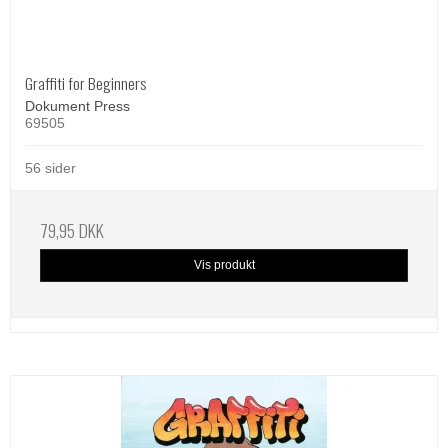
Graffiti for Beginners
Dokument Press
69505
56 sider
79,95 DKK
Vis produkt