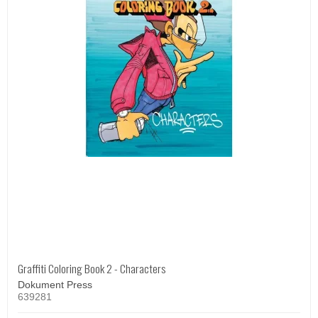
Graffiti Coloring Book 2 - Characters
Dokument Press
639281