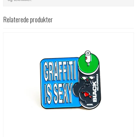
Relaterede produkter