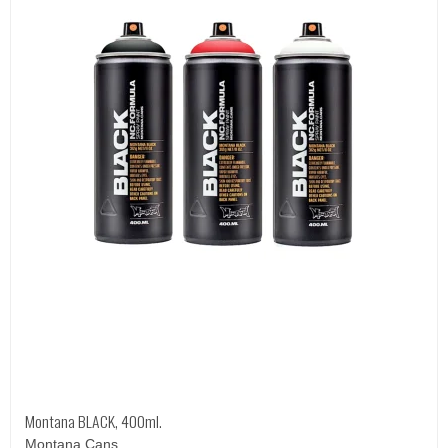
Montana BLACK, 400ml.
Montana Cans