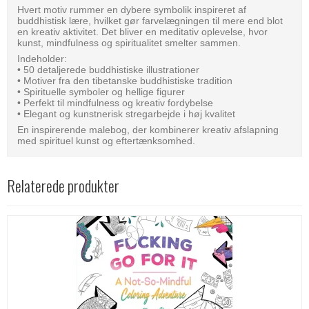
Hvert motiv rummer en dybere symbolik inspireret af
buddhistisk lære, hvilket gør farvelægningen til mere end blot
en kreativ aktivitet. Det bliver en meditativ oplevelse, hvor
kunst, mindfulness og spiritualitet smelter sammen.
Indeholder:
• 50 detaljerede buddhistiske illustrationer
• Motiver fra den tibetanske buddhistiske tradition
• Spirituelle symboler og hellige figurer
• Perfekt til mindfulness og kreativ fordybelse
• Elegant og kunstnerisk stregarbejde i høj kvalitet
En inspirerende malebog, der kombinerer kreativ afslapning
med spirituel kunst og eftertænksomhed.
Relaterede produkter