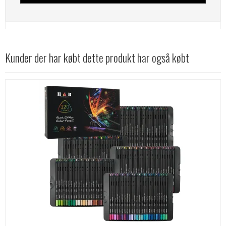
Kunder der har købt dette produkt har også købt