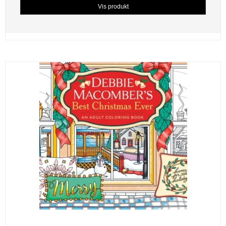
Vis produkt