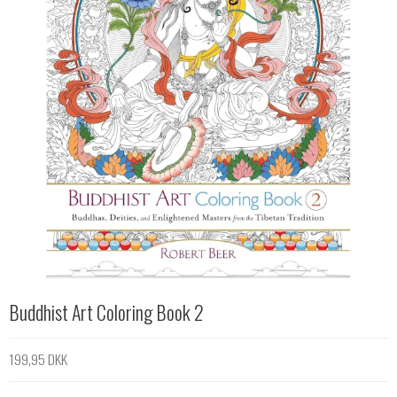
Buddhist Art Coloring Book 2
199,95 DKK