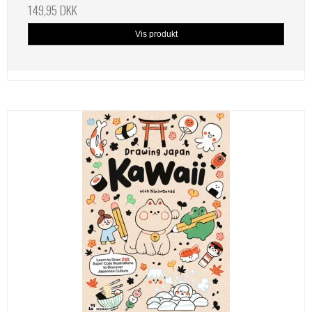
149,95 DKK
Vis produkt