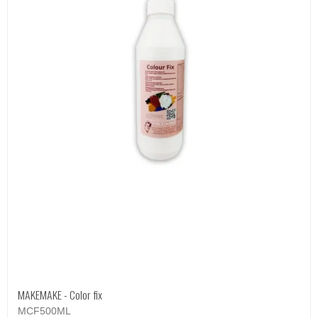
MAKEMAKE - Color fix
MCF500ML