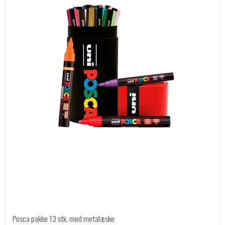
Posca pakke 13 stk. med metalæske