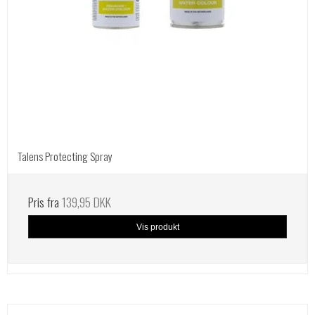
Talens Protecting Spray
Pris fra
139,95 DKK
Vis produkt