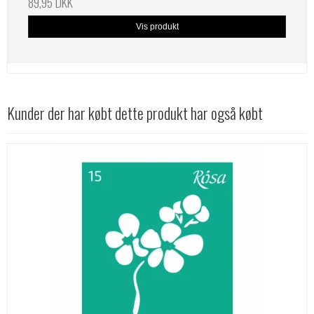
89,95 DKK
Vis produkt
Kunder der har købt dette produkt har også købt