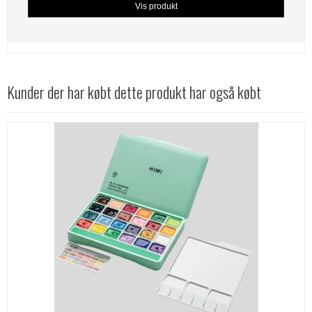
Vis produkt
Kunder der har købt dette produkt har også købt