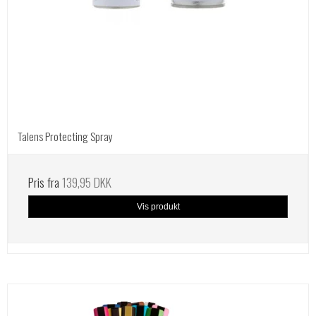
Talens Protecting Spray
Pris fra
139,95 DKK
Vis produkt