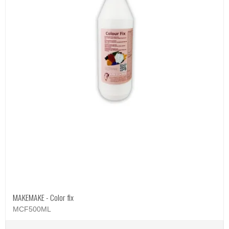
MAKEMAKE - Color fix
MCF500ML