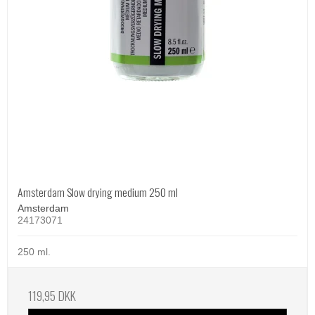
Amsterdam Slow drying medium 250 ml
Amsterdam
24173071
250 ml.
119,95 DKK