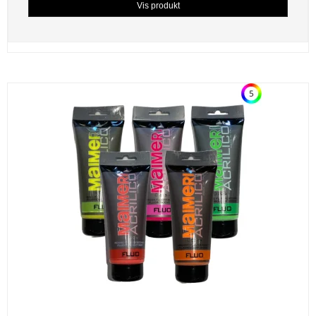
Vis produkt