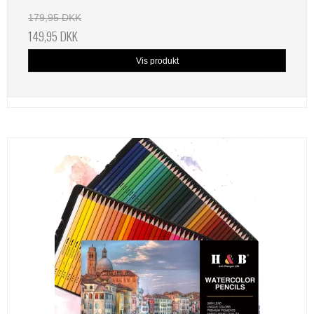
179,95 DKK
149,95 DKK
Vis produkt