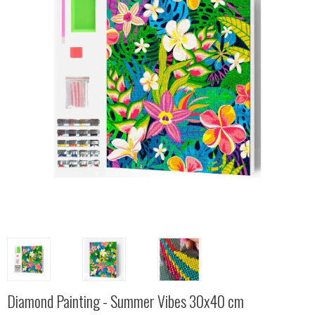
Diamond Painting - Summer Vibes 30x40 cm