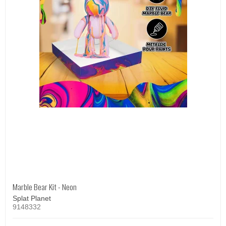
Marble Bear Kit - Neon
Splat Planet
9148332