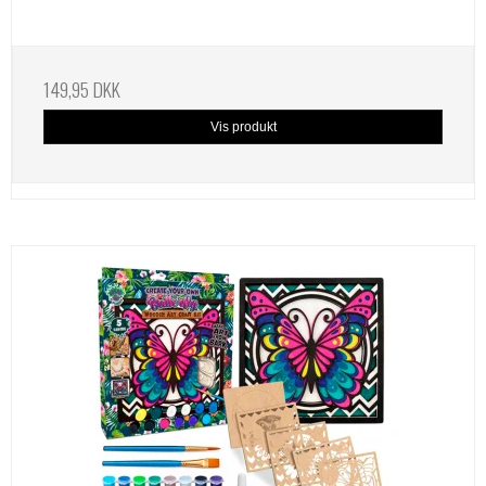
149,95 DKK
Vis produkt