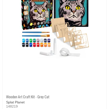
Wooden Art Craft Kit - Grey Cat
Splat Planet
148219