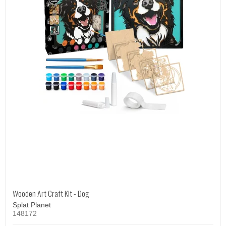
Wooden Art Craft Kit - Dog
Splat Planet
148172