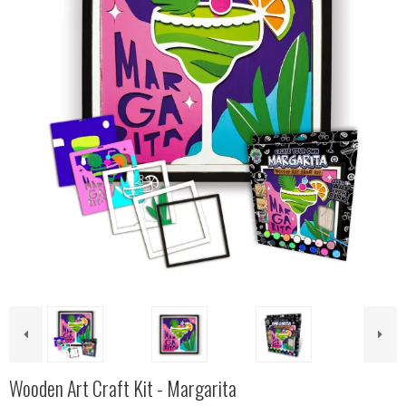
Wooden Art Craft Kit - Margarita