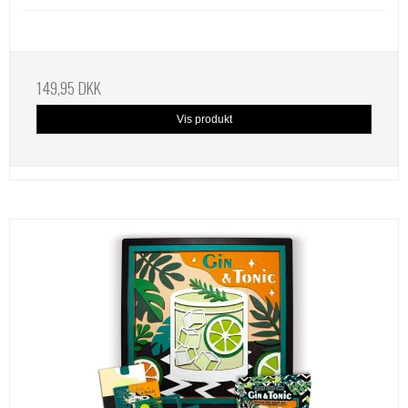
149,95 DKK
Vis produkt