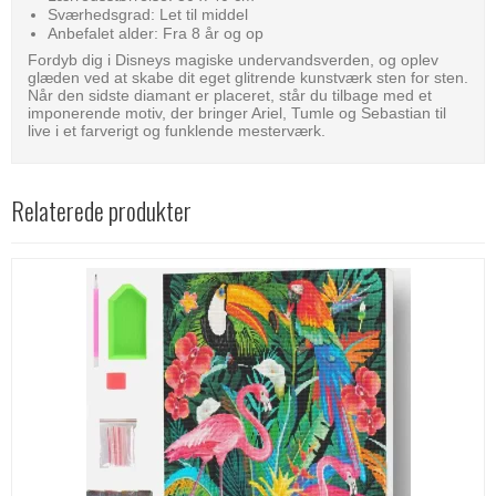
Sværhedsgrad: Let til middel
Anbefalet alder: Fra 8 år og op
Fordyb dig i Disneys magiske undervandsverden, og oplev
glæden ved at skabe dit eget glitrende kunstværk sten for sten.
Når den sidste diamant er placeret, står du tilbage med et
imponerende motiv, der bringer Ariel, Tumle og Sebastian til
live i et farverigt og funklende mesterværk.
Relaterede produkter