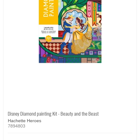
Disney Diamond painting Kit - Beauty and the Beast
Hachette Heroes
7894803