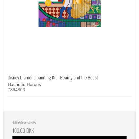
Disney Diamond painting Kit - Beauty and the Beast
Hachette Heroes
7894803
199,95 DKK
100,00 DKK