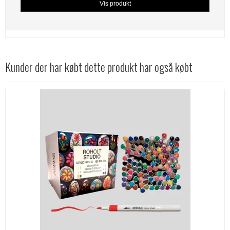
Vis produkt
Kunder der har købt dette produkt har også købt