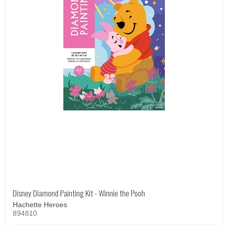
Disney Diamond Painting Kit - Winnie the Pooh
Hachette Heroes
894810