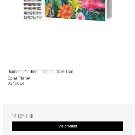
Diamond Painting - Tropical 30x40 cm
Splat Planet
9145614
149,95 DKK
Vis produkt