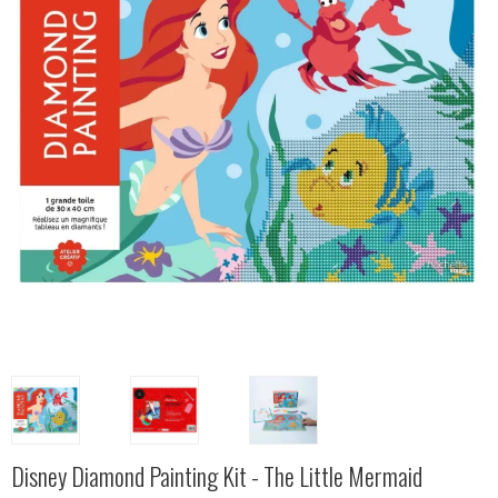
Disney Diamond Painting Kit - The Little Mermaid