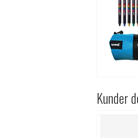
Kunder de