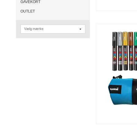
GAVEKORT
OUTLET