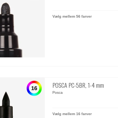
Vælg mellem 56 farver
POSCA PC-5BR, 1-4 mm
Posca
Vælg mellem 16 farver