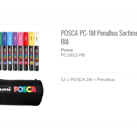
POSCA PC-1M Penalhus Sortime
Blå
Posca
PC1M12-PB
12 x POSCA 1M + Penalhus