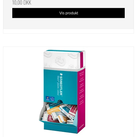
10,00 DKK
Vis produkt