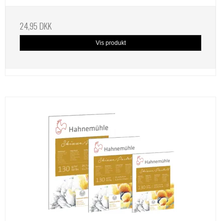
24,95 DKK
Vis produkt