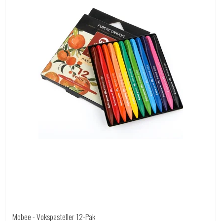
Mobee - Vokspasteller 12-Pak