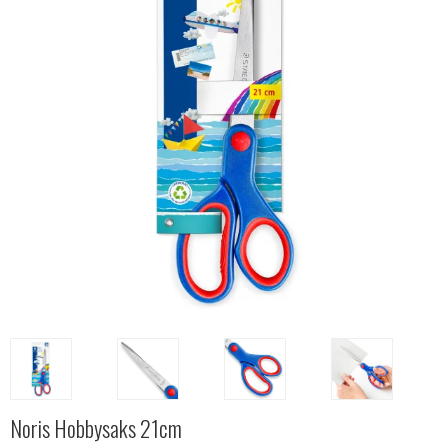
Noris Hobbysaks 21cm