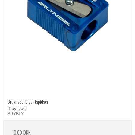
Bruynzeel Blyantspidser
Bruynzeel
BRYBLY
10,00 DKK