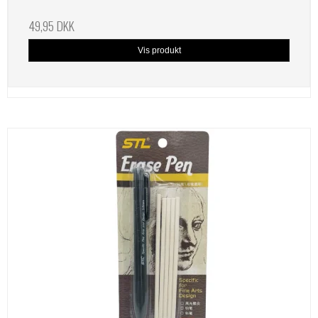
49,95 DKK
Vis produkt