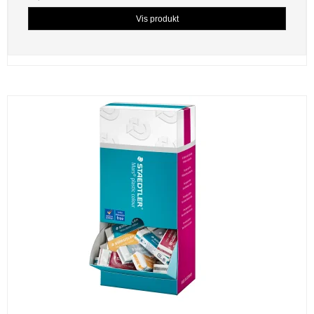
Vis produkt