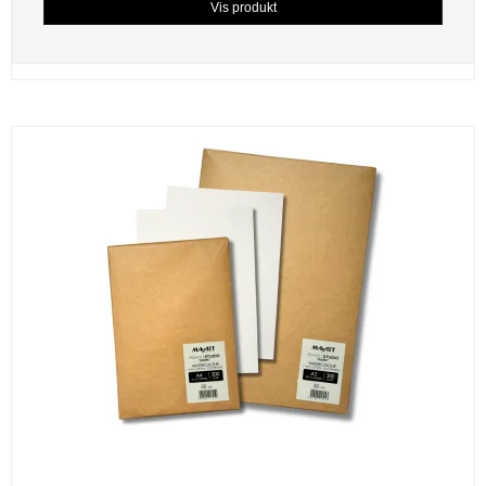
Vis produkt