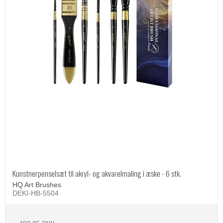
Kunstnerpenselsæt til akryl- og akvarelmaling i æske - 6 stk.
HQ Art Brushes
DEKI-HB-5504