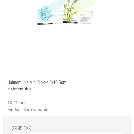
Hahnemühle Mini Blokke 8x10,5cm
Hahnemühle
10-12 ark
Findes i flere varianter
39,95 DKK