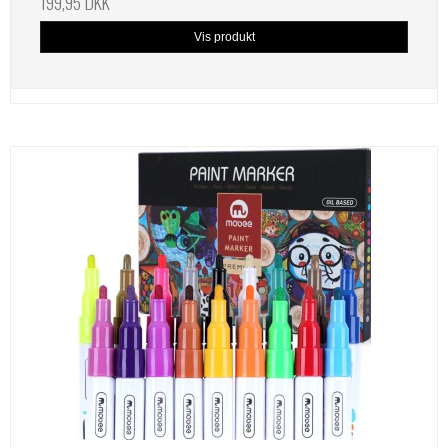
199,95 DKK
Vis produkt