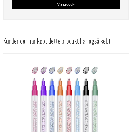
Vis produkt
Kunder der har købt dette produkt har også købt