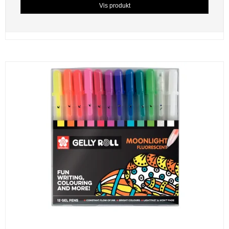
Vis produkt