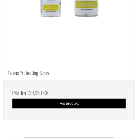
Talens Protecting Spray
Pris fra
139,95 DKK
Vis produkt