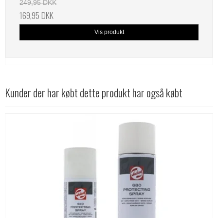
249,95 DKK
169,95 DKK
Vis produkt
Kunder der har købt dette produkt har også købt