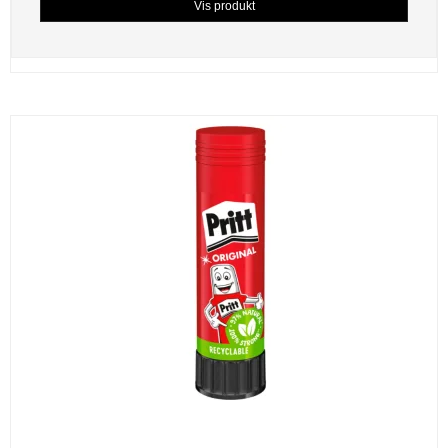
Vis produkt