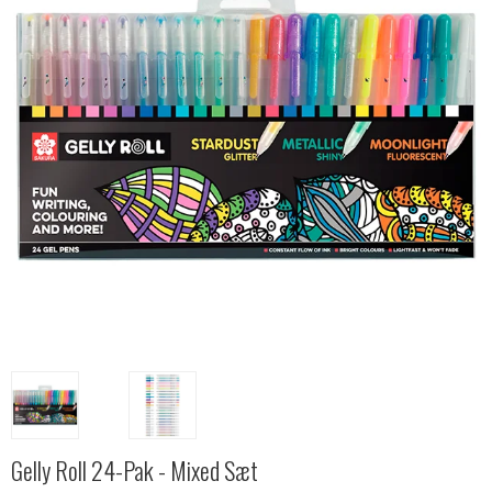
Gelly Roll 24-Pak - Mixed Sæt