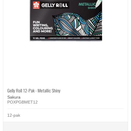
Gelly Roll 12-Pak - Metallic Shiny
Sakura
POXPGBMET12
12-pak