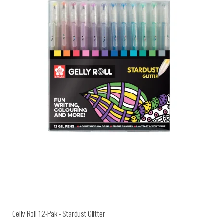
Gelly Roll 12-Pak - Stardust Glitter