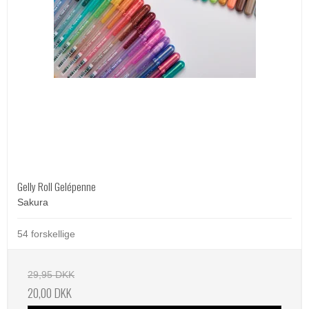
Gelly Roll Gelépenne
Sakura
54 forskellige
29,95 DKK
20,00 DKK