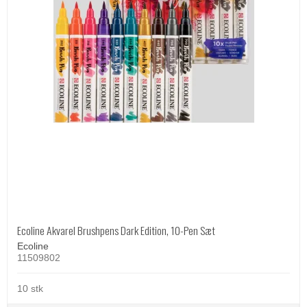
Ecoline Akvarel Brushpens Dark Edition, 10-Pen Sæt
Ecoline
11509802
10 stk