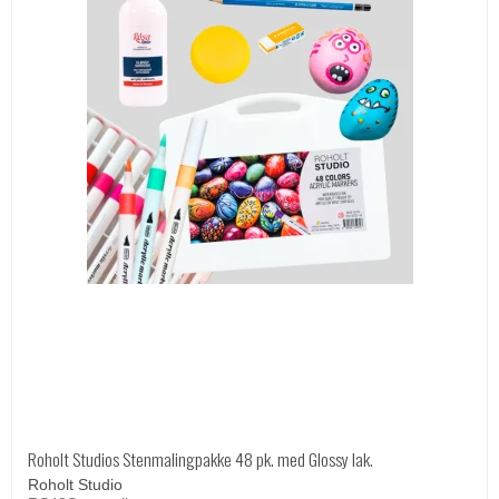
Roholt Studios Stenmalingpakke 48 pk. med Glossy lak.
Roholt Studio