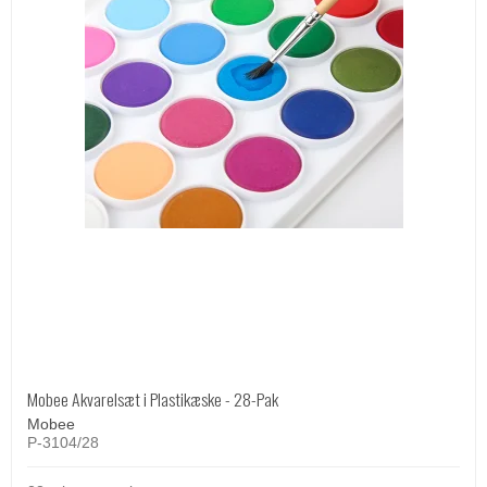
Mobee Akvarelsæt i Plastikæske - 28-Pak
Mobee
P-3104/28