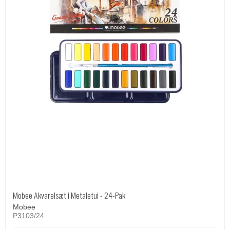
Mobee Akvarelsæt i Metaletui - 24-Pak
Mobee
P3103/24