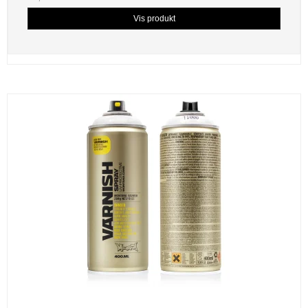
Vis produkt