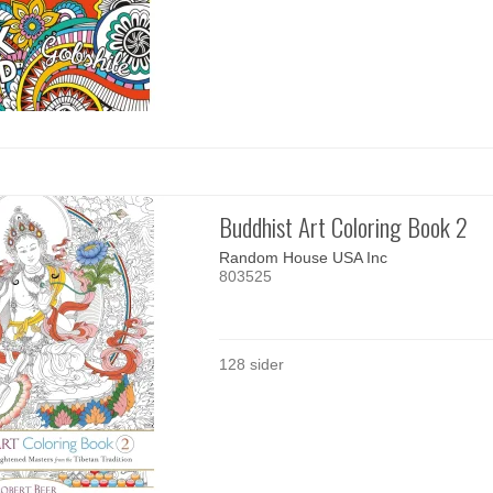
Buddhist Art Coloring Book 2
Random House USA Inc
803525
128 sider