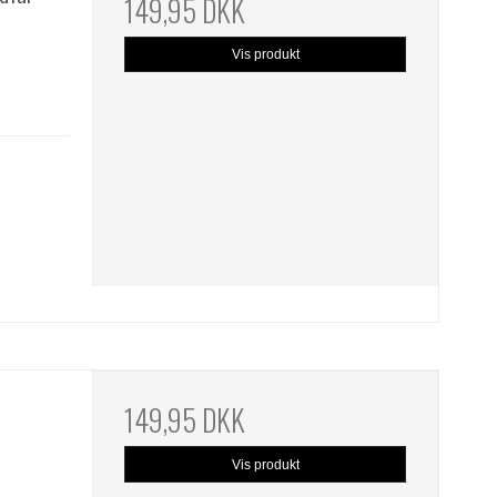
149,95 DKK
Vis produkt
149,95 DKK
Vis produkt