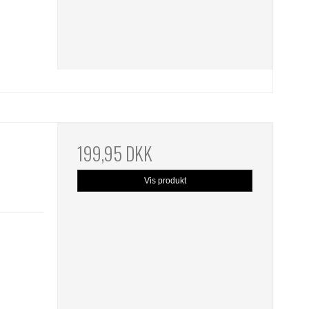
199,95 DKK
Vis produkt