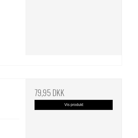
79,95 DKK
Vis produkt