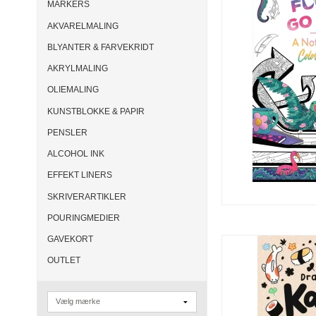
MARKERS
AKVARELMALING
BLYANTER & FARVEKRIDT
AKRYLMALING
OLIEMALING
KUNSTBLOKKE & PAPIR
PENSLER
ALCOHOL INK
EFFEKT LINERS
SKRIVERARTIKLER
POURINGMEDIER
GAVEKORT
OUTLET