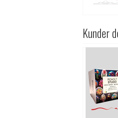
Kunder de