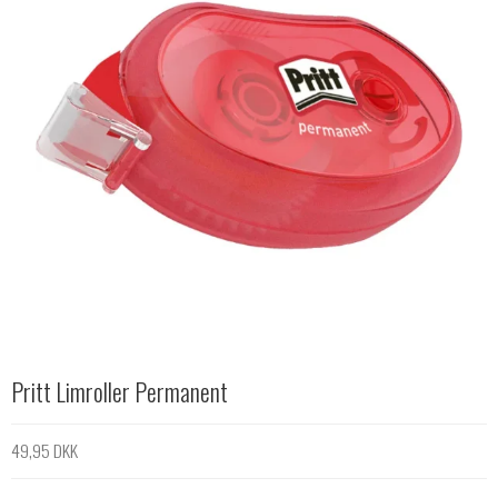
Pritt Limroller Permanent
49,95 DKK