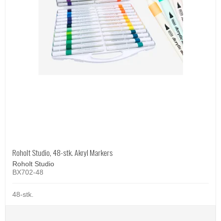
Roholt Studio, 48-stk. Akryl Markers
Roholt Studio
BX702-48
48-stk.