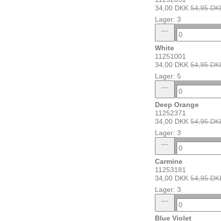
34,00 DKK
54,95 DK
Lager: 3
White
11251001
34,00 DKK
54,95 DK
Lager: 5
Deep Orange
11252371
34,00 DKK
54,95 DK
Lager: 3
Carmine
11253181
34,00 DKK
54,95 DK
Lager: 3
Blue Violet