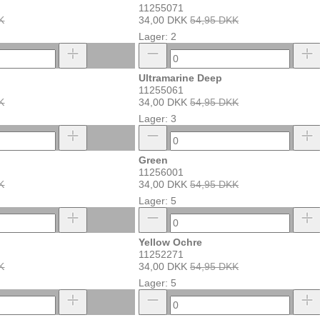
11255071
K
34,00 DKK
54,95 DKK
Lager: 2
Ultramarine Deep
11255061
K
34,00 DKK
54,95 DKK
Lager: 3
Green
11256001
K
34,00 DKK
54,95 DKK
Lager: 5
Yellow Ochre
11252271
K
34,00 DKK
54,95 DKK
Lager: 5