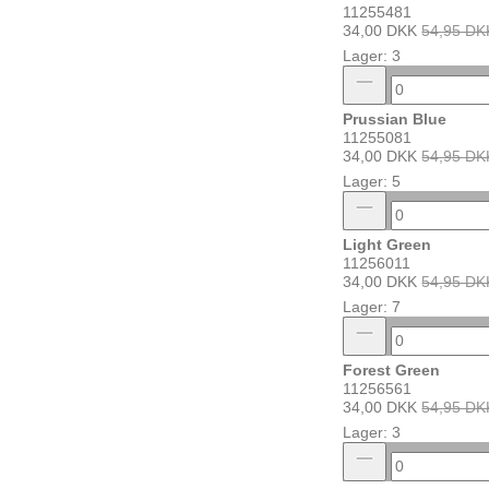
11255481
34,00 DKK
54,95 DK
Lager: 3
Prussian Blue
11255081
34,00 DKK
54,95 DK
Lager: 5
Light Green
11256011
34,00 DKK
54,95 DK
Lager: 7
Forest Green
11256561
34,00 DKK
54,95 DK
Lager: 3