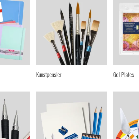
Kunstpensler
Gel Plates