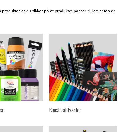
produkter er du sikker på at produktet passer til lige netop dit
er
Kunstnerblyanter