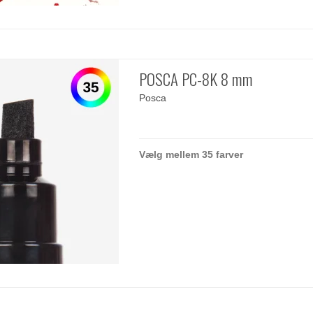
POSCA PC-8K 8 mm
Posca
Vælg mellem 35 farver