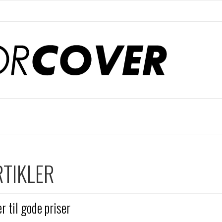
TIKLER
r til gode priser