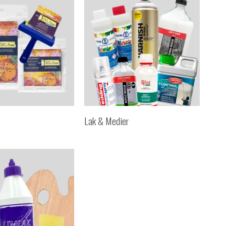
Lak & Medier