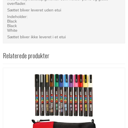
overflader.
Sættet bliver leveret uden etui
Indeholder:
Black
Black
White
Sættet bliver ikke leveret i et etui
Relaterede produkter