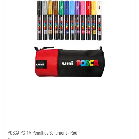
POSCA PC-1M Penalhus Sortiment - Rød