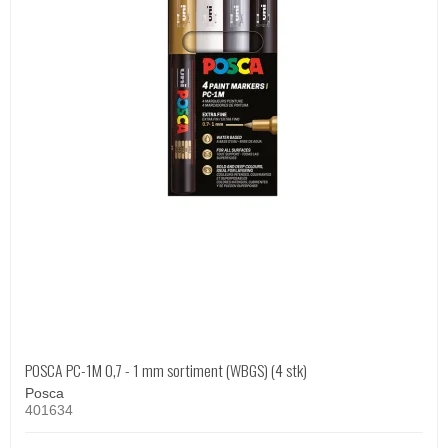
POSCA PC-1M 0,7 - 1 mm sortiment (WBGS) (4 stk)
Posca
401634