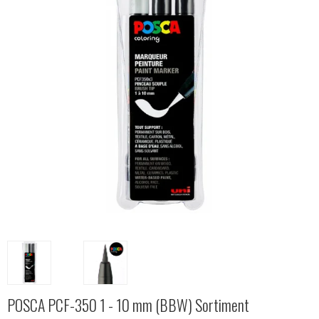
POSCA PCF-350 1 - 10 mm (BBW) Sortiment