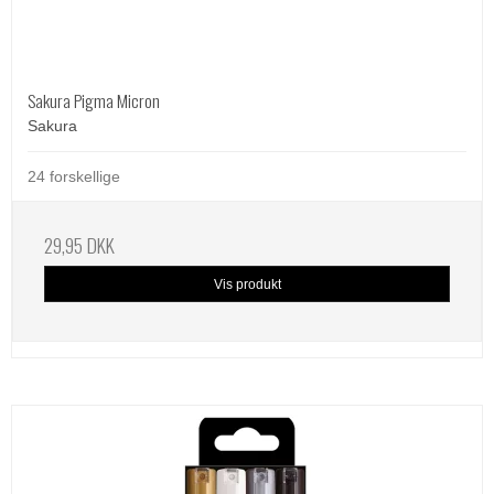
Sakura Pigma Micron
Sakura
24 forskellige
29,95 DKK
Vis produkt