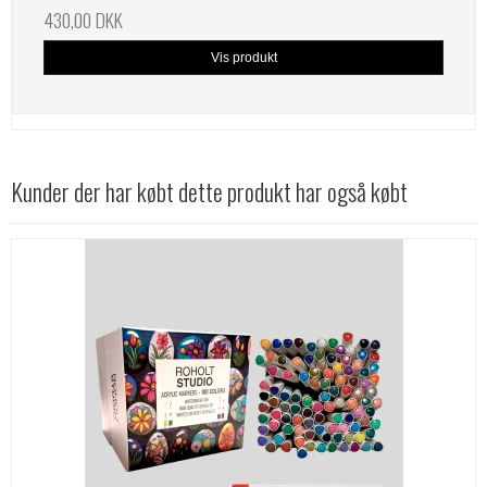
430,00 DKK
Vis produkt
Kunder der har købt dette produkt har også købt